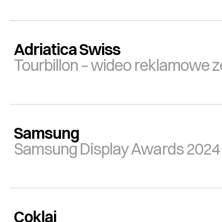
Adriatica Swiss
Tourbillon – wideo reklamowe 
Samsung
Samsung Display Awards 2024
Coklai