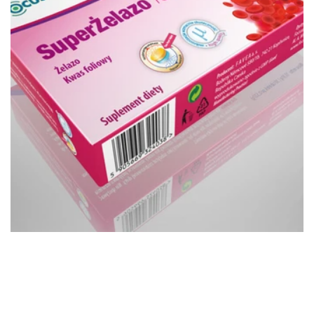
Opakowania